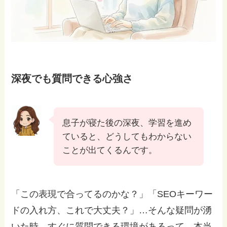
深夜でも質問できる心強さ
息子が寝た後の深夜、学習を進め
ていると、どうしてもわからない
ことが出てくるんです。
「この表現で合ってるのかな？」「SEOキーワー
ドの入れ方、これで大丈夫？」…そんな疑問が湧
いた時、すぐに質問できる環境があるって、本当