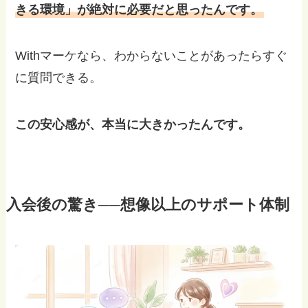
きる環境」が絶対に必要だと思ったんです。
Withマーケなら、わからないことがあったらすぐ
に質問できる。
この安心感が、本当に大きかったんです。
入会後の驚き──想像以上のサポート体制