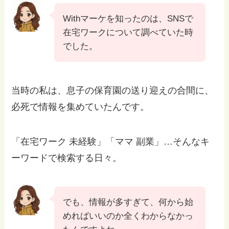
Withマーケを知ったのは、SNSで
在宅ワークについて調べていた時
でした。
当時の私は、息子の保育園の送り迎えの合間に、
必死で情報を集めていたんです。
「在宅ワーク 未経験」「ママ 副業」…そんなキ
ーワードで検索する日々。
でも、情報が多すぎて、何から始
めればいいのか全くわからなかっ