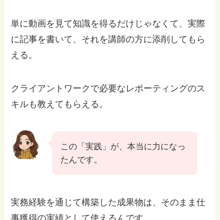
単に動画を見て知識を得るだけじゃなくて、実際
に記事を書いて、それを講師の方に添削してもら
える。
クライアントワークで必要なレポーティングのス
キルも教えてもらえる。
この「実践」が、本当に力になっ
たんです。
実務経験を通じて構築した成果物は、そのまま仕
事獲得の実績として使えるんです。