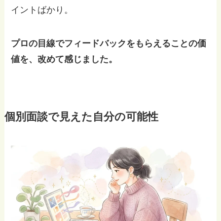
イントばかり。
プロの目線でフィードバックをもらえることの価
値を、改めて感じました。
個別面談で見えた自分の可能性