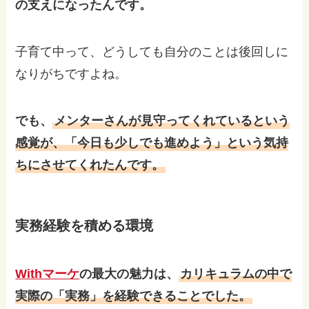
の支えになったんです。
子育て中って、どうしても自分のことは後回しに
なりがちですよね。
でも、
メンターさんが見守ってくれているという
感覚が、「今日も少しでも進めよう」という気持
ちにさせてくれたんです。
実務経験を積める環境
Withマーケ
の最大の魅力は、
カリキュラムの中で
実際の「実務」を経験できることでした。