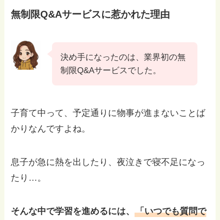
無制限Q&Aサービスに惹かれた理由
決め手になったのは、業界初の無
制限Q&Aサービスでした。
子育て中って、予定通りに物事が進まないことば
かりなんですよね。
息子が急に熱を出したり、夜泣きで寝不足になっ
たり…。
そんな中で学習を進めるには、
「いつでも質問で