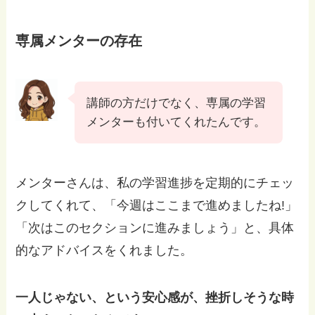
専属メンターの存在
講師の方だけでなく、専属の学習
メンターも付いてくれたんです。
メンターさんは、私の学習進捗を定期的にチェッ
クしてくれて、「今週はここまで進めましたね!」
「次はこのセクションに進みましょう」と、具体
的なアドバイスをくれました。
一人じゃない、という安心感が、挫折しそうな時