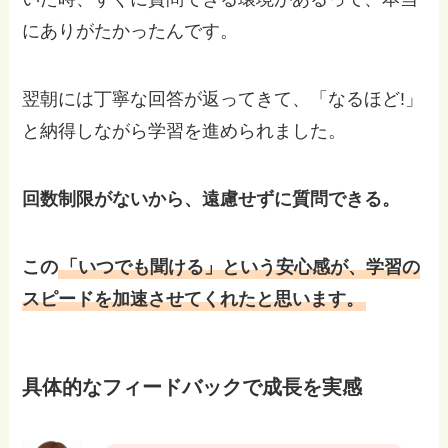
にありがたかったんです。
翌朝には丁寧な回答が返ってきて、「なるほど!」
と納得しながら学習を進められました。
回数制限がないから、遠慮せずに質問できる。
この
「いつでも聞ける」という安心感が、学習の
スピードを加速させてくれたと思います。
具体的なフィードバックで成長を実感