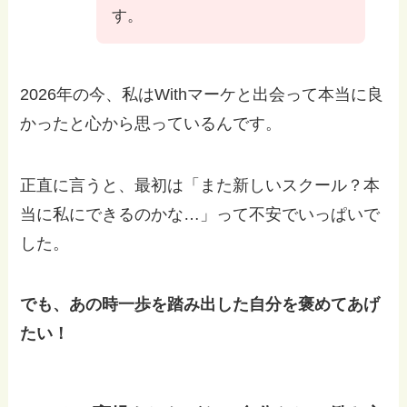
す。
2026年の今、私はWithマーケと出会って本当に良
かったと心から思っているんです。
正直に言うと、最初は「また新しいスクール？本
当に私にできるのかな…」って不安でいっぱいで
した。
でも、あの時一歩を踏み出した自分を褒めてあげ
たい！