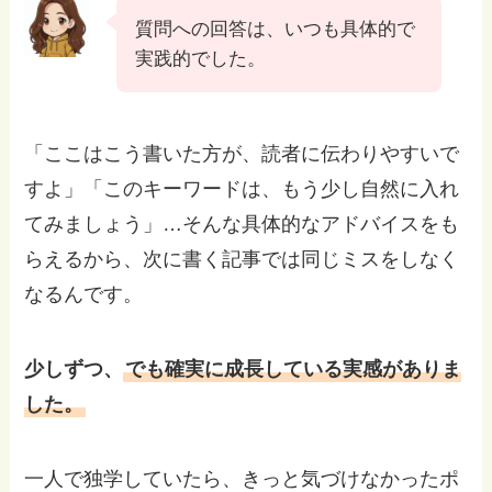
質問への回答は、いつも具体的で
実践的でした。
「ここはこう書いた方が、読者に伝わりやすいで
すよ」「このキーワードは、もう少し自然に入れ
てみましょう」…そんな具体的なアドバイスをも
らえるから、次に書く記事では同じミスをしなく
なるんです。
少しずつ、
でも確実に成長している実感がありま
した。
一人で独学していたら、きっと気づけなかったポ