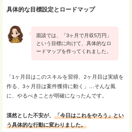
具体的な目標設定とロードマップ
面談では、「3ヶ月で月収5万円」
という目標に向けて、具体的なロ
ードマップを作ってくれました。
「1ヶ月目はこのスキルを習得、2ヶ月目は実績を
作る、3ヶ月目は案件獲得に動く」…そんな風
に、やるべきことが明確になったんです。
漠然とした不安が、
「今日はこれをやろう」とい
う具体的な行動に変わりました。