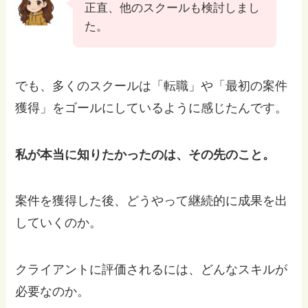
正直、他のスクールも検討しまし
た。
でも、多くのスクールは「転職」や「最初の案件
獲得」をゴールにしているように感じたんです。
私が本当に知りたかったのは、その先のこと。
案件を獲得した後、どうやって継続的に成果を出
していくのか。
クライアントに評価されるには、どんなスキルが
必要なのか。