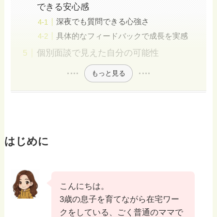
できる安心感
深夜でも質問できる心強さ
具体的なフィードバックで成長を実感
個別面談で見えた自分の可能性
もっと見る
はじめに
こんにちは。
3歳の息子を育てながら在宅ワー
クをしている、ごく普通のママで