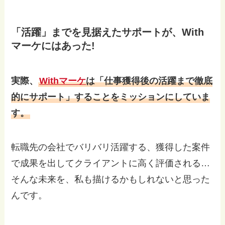
「活躍」までを見据えたサポートが、With
マーケにはあった!
実際、
Withマーケ
は「仕事獲得後の活躍まで徹底
的にサポート」することをミッションにしていま
す。
転職先の会社でバリバリ活躍する、獲得した案件
で成果を出してクライアントに高く評価される…
そんな未来を、私も描けるかもしれないと思った
んです。