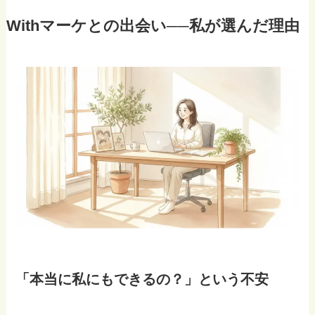
Withマーケとの出会い──私が選んだ理由
「本当に私にもできるの？」という不安