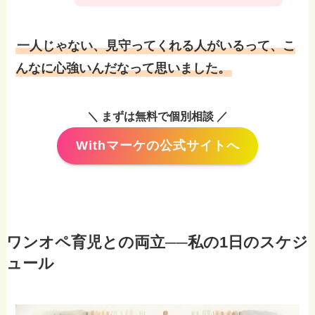
一人じゃない、見守ってくれる人がいるって、こ
んなに心強いんだなって思いました。
＼ まずは無料で個別相談 ／
Withマーケの公式サイトへ
ワンオペ育児との両立──私の1日のスケジ
ュール