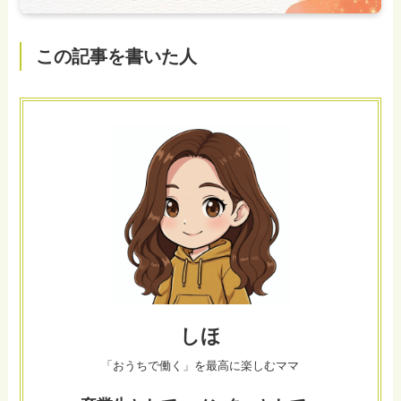
この記事を書いた人
しほ
「おうちで働く」を最高に楽しむママ