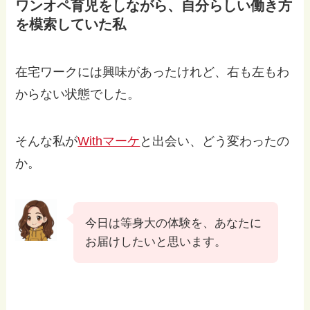
ワンオペ育児をしながら、自分らしい働き方
を模索していた私
在宅ワークには興味があったけれど、右も左もわ
からない状態でした。
そんな私が
Withマーケ
と出会い、どう変わったの
か。
今日は等身大の体験を、あなたに
お届けしたいと思います。