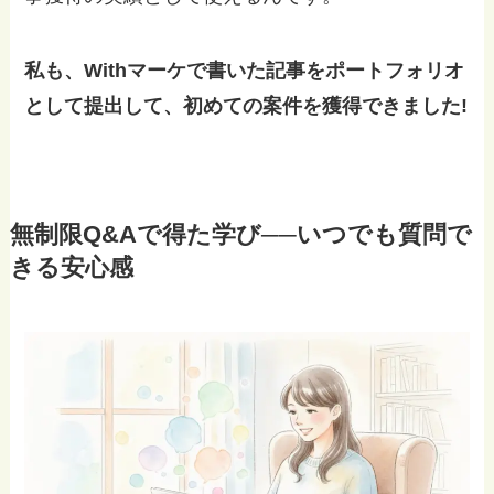
私も、Withマーケで書いた記事をポートフォリオ
として提出して、初めての案件を獲得できました!
無制限Q&Aで得た学び──いつでも質問で
きる安心感