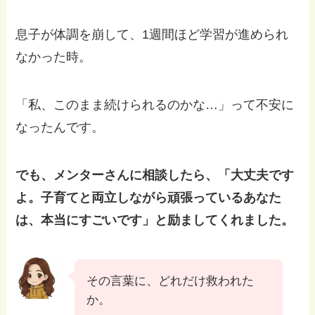
息子が体調を崩して、1週間ほど学習が進められ
なかった時。
「私、このまま続けられるのかな…」って不安に
なったんです。
でも、メンターさんに相談したら、「大丈夫です
よ。子育てと両立しながら頑張っているあなた
は、本当にすごいです」と励ましてくれました。
その言葉に、どれだけ救われた
か。