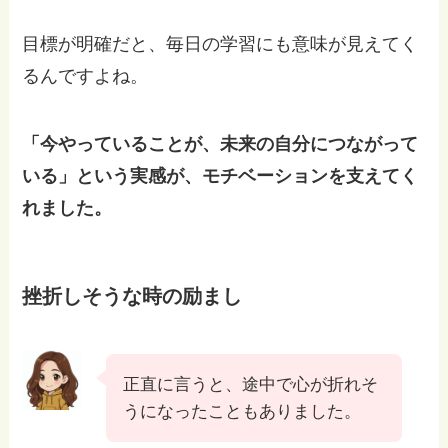
目標が明確だと、毎日の学習にも意味が見えてく
るんですよね。
「今やっていることが、未来の自分につながって
いる」という実感が、モチベーションを支えてく
れました。
挫折しそうな時の励まし
正直に言うと、途中で心が折れそ
うになったこともありました。