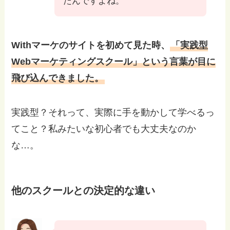
たんですよね。
Withマーケのサイトを初めて見た時、
「実践型
Webマーケティングスクール」という言葉が目に
飛び込んできました。
実践型？それって、実際に手を動かして学べるっ
てこと？私みたいな初心者でも大丈夫なのか
な…。
他のスクールとの決定的な違い