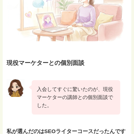
現役マーケターとの個別面談
入会してすぐに驚いたのが、現役
マーケターの講師との個別面談で
した。
私が選んだのはSEOライターコースだったんです