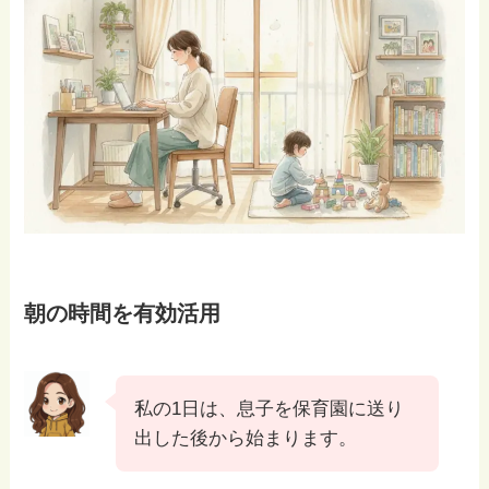
朝の時間を有効活用
私の1日は、息子を保育園に送り
出した後から始まります。