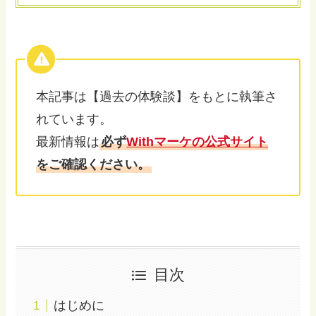
本記事は【過去の体験談】をもとに執筆さ
れています。
最新情報は
必ず
Withマーケの公式サイト
をご確認ください。
目次
はじめに