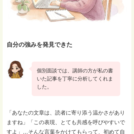
自分の強みを発見できた
個別面談では、講師の方が私の書
いた記事を丁寧に分析してくれま
した。
「あなたの文章は、読者に寄り添う温かさがあり
ますね」「この表現、とても共感を呼びやすいで
すよ」…そんな言葉をかけてもらって、初めて自