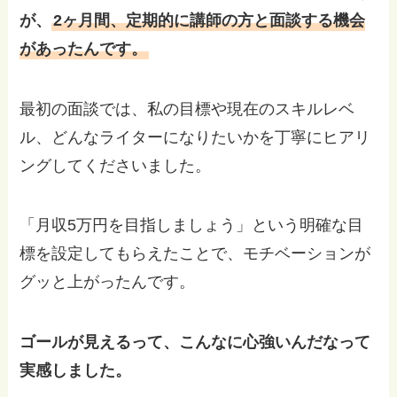
が、
2ヶ月間、定期的に講師の方と面談する機会
があったんです。
最初の面談では、私の目標や現在のスキルレベ
ル、どんなライターになりたいかを丁寧にヒアリ
ングしてくださいました。
「月収5万円を目指しましょう」という明確な目
標を設定してもらえたことで、モチベーションが
グッと上がったんです。
ゴールが見えるって、こんなに心強いんだなって
実感しました。