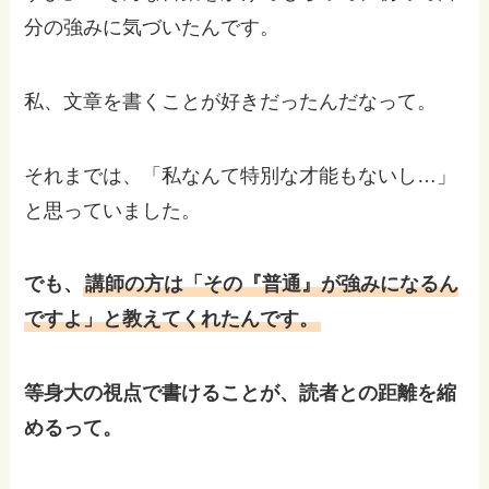
分の強みに気づいたんです。
私、文章を書くことが好きだったんだなって。
それまでは、「私なんて特別な才能もないし…」
と思っていました。
でも、
講師の方は「その『普通』が強みになるん
ですよ」と教えてくれたんです。
等身大の視点で書けることが、読者との距離を縮
めるって。