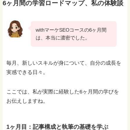
6ヶ月間の学習ロードマップ、私の体験談
withマーケSEOコースの6ヶ月間
は、本当に濃密でした。
毎月、新しいスキルが身について、自分の成長を
実感できる日々。
ここでは、私が実際に経験した6ヶ月間の学びを
お伝えしますね。
1ヶ月目：記事構成と執筆の基礎を学ぶ