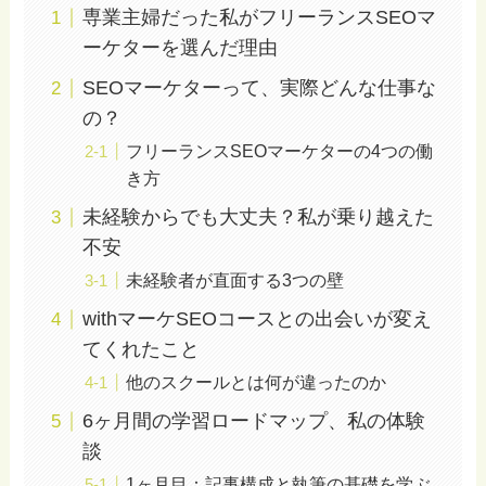
専業主婦だった私がフリーランスSEOマ
ーケターを選んだ理由
SEOマーケターって、実際どんな仕事な
の？
フリーランスSEOマーケターの4つの働
き方
未経験からでも大丈夫？私が乗り越えた
不安
未経験者が直面する3つの壁
withマーケSEOコースとの出会いが変え
てくれたこと
他のスクールとは何が違ったのか
6ヶ月間の学習ロードマップ、私の体験
談
1ヶ月目：記事構成と執筆の基礎を学ぶ