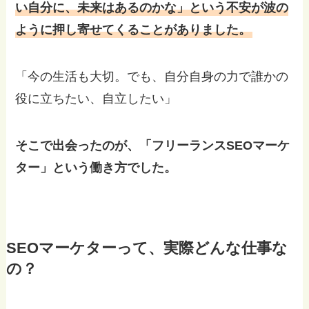
い自分に、未来はあるのかな」という不安が波の
ように押し寄せてくることがありました。
「今の生活も大切。でも、自分自身の力で誰かの
役に立ちたい、自立したい」
そこで出会ったのが、「フリーランスSEOマーケ
ター」という働き方でした。
SEOマーケターって、実際どんな仕事な
の？