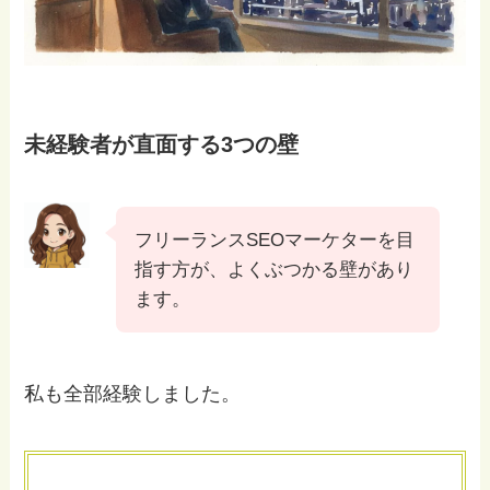
未経験者が直面する3つの壁
フリーランスSEOマーケターを目
指す方が、よくぶつかる壁があり
ます。
私も全部経験しました。