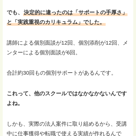
でも、
決定的に違ったのは「サポートの手厚さ」
と「実践重視のカリキュラム」でした。
講師による個別面談が12回、個別添削が12回、メ
ンターによる個別面談が6回。
合計約30回もの個別サポートがあるんです。
これって、他のスクールではなかなかないんです
よね。
しかも、実際の法人案件に取り組めるから、受講
中に仕事獲得や転職で使える実績が作れるんで