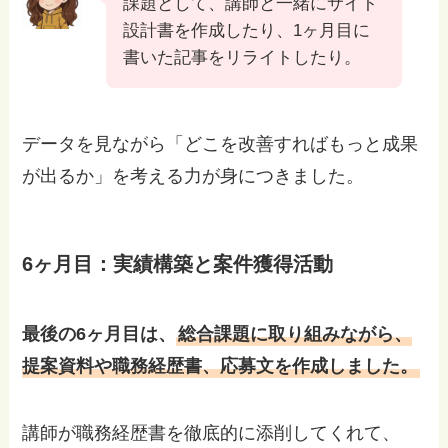
課題として、講師と一緒にサイト
設計書を作成したり、1ヶ月目に
書いた記事をリライトしたり。
データを見ながら「どこを改善すればもっと成果
が出るか」を考える力が身につきました。
6ヶ月目：実績構築と案件獲得活動
最後の6ヶ月目は、
総合課題に取り組みながら、
提案資料や職務経歴書、応募文を作成しました。
講師が職務経歴書を徹底的に添削してくれて、