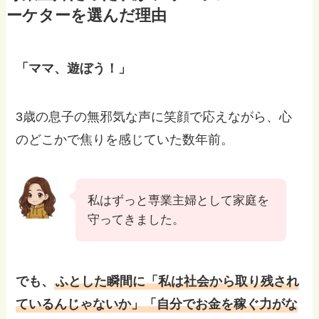
ーケターを選んだ理由
「ママ、遊ぼう！」
3歳の息子の無邪気な声に笑顔で応えながら、心
のどこかで焦りを感じていた数年前。
私はずっと専業主婦として家庭を
守ってきました。
でも、
ふとした瞬間に「私は社会から取り残され
ているんじゃないか」「自分でお金を稼ぐ力がな