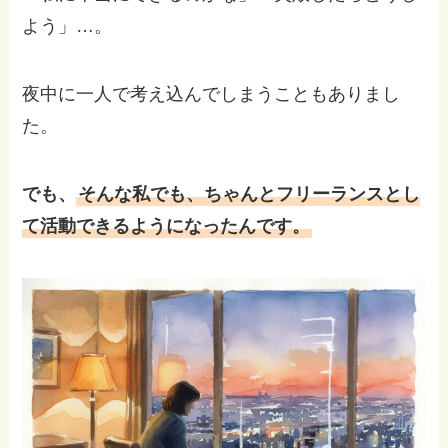
よう」…。
夜中に一人で考え込んでしまうこともありまし
た。
でも、
そんな私でも、ちゃんとフリーランスとし
て活動できるようになったんです。