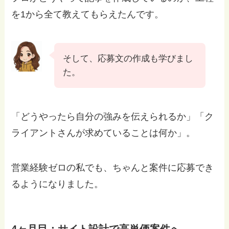
を1から全て教えてもらえたんです。
そして、応募文の作成も学びまし
た。
「どうやったら自分の強みを伝えられるか」「ク
ライアントさんが求めていることは何か」。
営業経験ゼロの私でも、ちゃんと案件に応募でき
るようになりました。