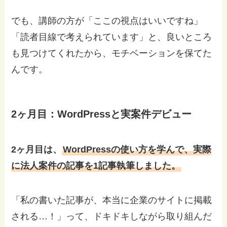
でも、講師の方が「ここの視点はいいですね」
「読者目線で考えられています」と、良いところ
も見つけてくれたから、モチベーションを保てた
んです。
2ヶ月目：WordPressと実案件デビュー
2ヶ月目は、
WordPressの使い方を学んで、実際
に法人案件の記事を1記事執筆しました。
「私の書いた記事が、本当に企業のサイトに掲載
される…！」って、ドキドキしながら取り組んだ