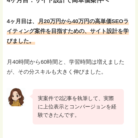
4ヶ月目：サイト設計で高単価案件へ
4ヶ月目は、
月20万円から40万円の高単価SEOラ
イティング案件を目指すための、サイト設計を学
びました。
月40時間から60時間と、学習時間は増えました
が、その分スキルも大きく伸びました。
実案件で2記事を執筆して、実際
に上位表示とコンバージョンを経
験できたんです。