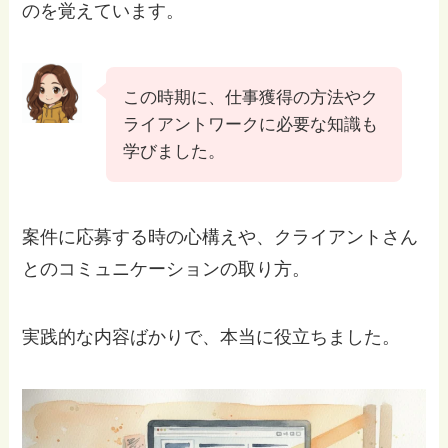
のを覚えています。
この時期に、仕事獲得の方法やク
ライアントワークに必要な知識も
学びました。
案件に応募する時の心構えや、クライアントさん
とのコミュニケーションの取り方。
実践的な内容ばかりで、本当に役立ちました。