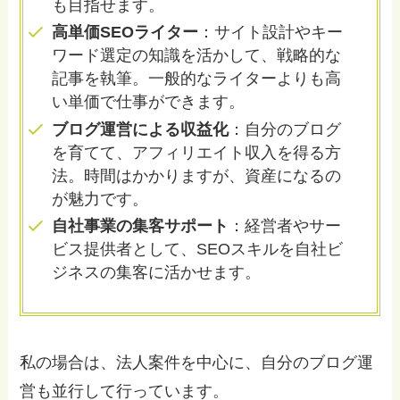
も目指せます。
高単価SEOライター
：サイト設計やキー
ワード選定の知識を活かして、戦略的な
記事を執筆。一般的なライターよりも高
い単価で仕事ができます。
ブログ運営による収益化
：自分のブログ
を育てて、アフィリエイト収入を得る方
法。時間はかかりますが、資産になるの
が魅力です。
自社事業の集客サポート
：経営者やサー
ビス提供者として、SEOスキルを自社ビ
ジネスの集客に活かせます。
私の場合は、法人案件を中心に、自分のブログ運
営も並行して行っています。