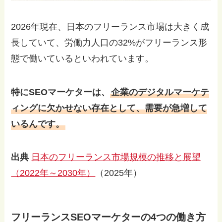
2026年現在、日本のフリーランス市場は大きく成
長していて、労働力人口の32%がフリーランス形
態で働いているといわれています。
特にSEOマーケターは、
企業のデジタルマーケテ
ィングに欠かせない存在として、需要が急増して
いるんです。
出典
日本のフリーランス市場規模の推移と展望
（2022年～2030年）
（2025年）
フリーランスSEOマーケターの4つの働き方