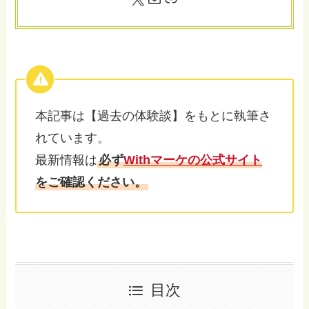
本記事は【過去の体験談】をもとに執筆さ
れています。
最新情報は
必ず
Withマーケの公式サイト
をご確認ください。
目次