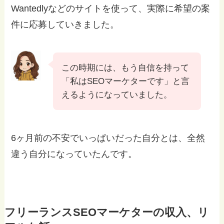
Wantedlyなどのサイトを使って、実際に希望の案
件に応募していきました。
この時期には、もう自信を持って
「私はSEOマーケターです」と言
えるようになっていました。
6ヶ月前の不安でいっぱいだった自分とは、全然
違う自分になっていたんです。
フリーランスSEOマーケターの収入、リ