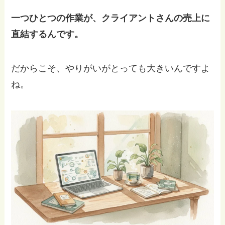
一つひとつの作業が、クライアントさんの売上に
直結するんです。
だからこそ、やりがいがとっても大きいんですよ
ね。