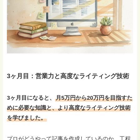
3ヶ月目：営業力と高度なライティング技術
3ヶ月目になると、
月5万円から20万円を目指すた
めに必要な知識と、より高度なライティング技術
を学びました。
プロがどうやって記事を作成しているのか、工程