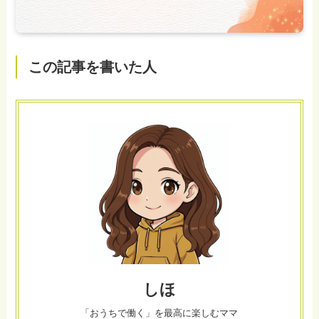
この記事を書いた人
しほ
「おうちで働く」を最高に楽しむママ