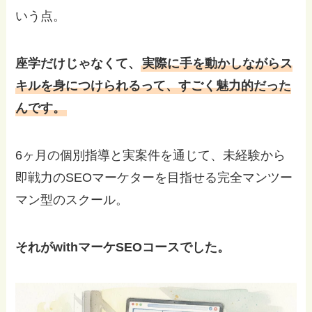
いう点。
座学だけじゃなくて、
実際に手を動かしながらス
キルを身につけられるって、すごく魅力的だった
んです。
6ヶ月の個別指導と実案件を通じて、未経験から
即戦力のSEOマーケターを目指せる完全マンツー
マン型のスクール。
それがwithマーケSEOコースでした。