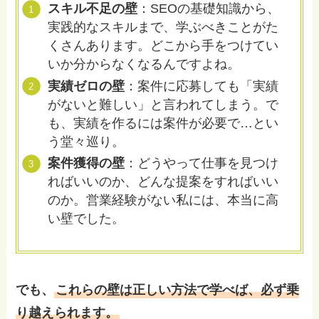
スキル不足の壁
：SEOの基礎知識から、
実践的なスキルまで、学ぶべきことがた
くさんあります。どこから手をつけてい
いか分からなくなるんですよね。
実績ゼロの壁
：案件に応募しても「実績
がないと難しい」と言われてしまう。で
も、実績を作るには案件が必要で…とい
う堂々巡り。
案件獲得の壁
：どうやって仕事を見つけ
ればいいのか、どんな提案をすればいい
のか。営業経験がない私には、本当に高
い壁でした。
でも、
これらの壁は正しい方法で学べば、必ず乗
り越えられます。