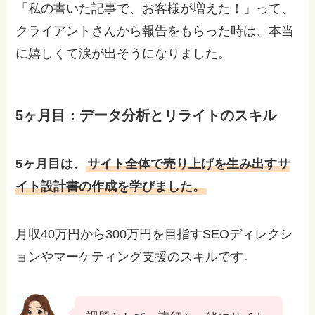
「私の書いた記事で、お客様が増えた！」って、
クライアントさんから報告をもらった時は、本当
に嬉しくて涙が出そうになりました。
5ヶ月目：データ分析とリライトのスキル
5ヶ月目は、
サイト全体で売り上げを生み出すサ
イト設計書の作成を学びました。
月収40万円から300万円を目指すSEOディレクシ
ョンやマーケティング支援のスキルです。