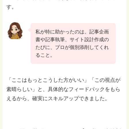
す。
私が特に助かったのは、記事企画
書や記事執筆、サイト設計作成の
たびに、プロが個別添削してくれ
ること。
「ここはもっとこうした方がいい」「この視点が
素晴らしい」と、具体的なフィードバックをもら
えるから、確実にスキルアップできました。