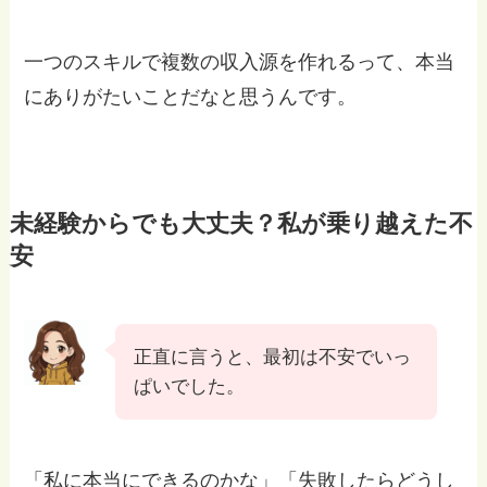
一つのスキルで複数の収入源を作れるって、本当
にありがたいことだなと思うんです。
未経験からでも大丈夫？私が乗り越えた不
安
正直に言うと、最初は不安でいっ
ぱいでした。
「私に本当にできるのかな」「失敗したらどうし