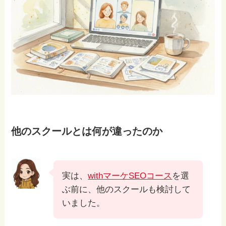
他のスクールとは何が違ったのか
実は、
withマーケSEOコース
を選
ぶ前に、他のスクールも検討して
いました。