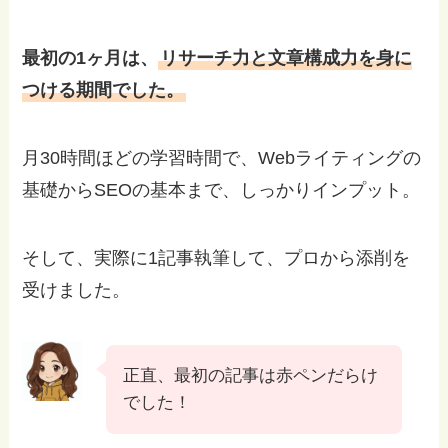
最初の1ヶ月は、
リサーチ力と文章構成力を身に
つける期間でした。
月30時間ほどの学習時間で、Webライティングの
基礎からSEOの基本まで、しっかりインプット。
そして、実際に1記事執筆して、プロから添削を
受けました。
正直、最初の記事は赤ペンだらけ
でした！