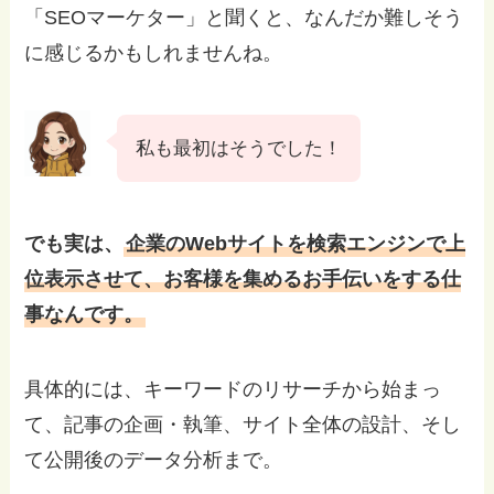
「SEOマーケター」と聞くと、なんだか難しそう
に感じるかもしれませんね。
私も最初はそうでした！
でも実は、
企業のWebサイトを検索エンジンで上
位表示させて、お客様を集めるお手伝いをする仕
事なんです。
具体的には、キーワードのリサーチから始まっ
て、記事の企画・執筆、サイト全体の設計、そし
て公開後のデータ分析まで。