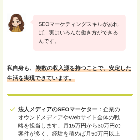
SEOマーケティングスキルがあれ
ば、実はいろんな働き方ができる
んです。
私自身も、
複数の収入源を持つことで、安定した
生活を実現できています。
法人メディアのSEOマーケター
：企業の
オウンドメディアやWebサイト全体の戦
略を担当します。月15万円から30万円の
案件が多く、経験を積めば月50万円以上