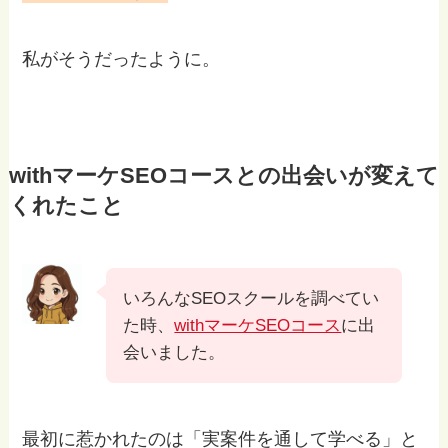
私がそうだったように。
withマーケSEOコースとの出会いが変えて
くれたこと
いろんなSEOスクールを調べてい
た時、
withマーケSEOコース
に出
会いました。
最初に惹かれたのは「実案件を通して学べる」と