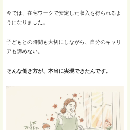
今では、在宅ワークで安定した収入を得られるよ
うになりました。
子どもとの時間も大切にしながら、自分のキャリ
アも諦めない。
そんな働き方が、本当に実現できたんです。