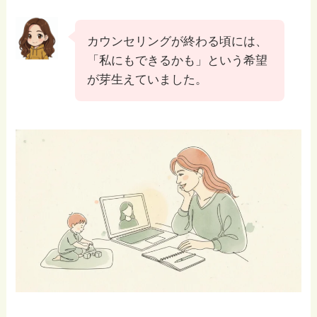
カウンセリングが終わる頃には、
「私にもできるかも」という希望
が芽生えていました。