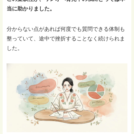
当に助かりました。
分からない点があれば何度でも質問できる体制も
整っていて、途中で挫折することなく続けられま
した。