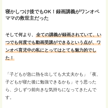
寝かしつけ後でもOK！録画講義がワンオペ
ママの救世主だった
そして何より、
全ての講義が録画されていて、い
つでも何度でも動画受講ができるという点が、ワ
ンオペ育児中の私にとってはとても魅力的でし
た！
「子どもが急に熱を出しても大丈夫かも」「夜、
子どもが寝た後に勉強できるかも」そう思った
ら、少しずつ前向きな気持ちになってきたんで
す。