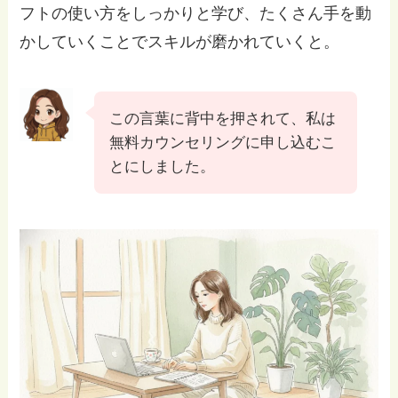
フトの使い方をしっかりと学び、たくさん手を動
かしていくことでスキルが磨かれていくと。
この言葉に背中を押されて、私は
無料カウンセリングに申し込むこ
とにしました。