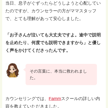
当日、息子がぐずったらどうしようと心配してい
たのですが、カウンセラーの方がママスタッフ
で、とても理解があって安心しました。
「お子さんが泣いても大丈夫ですよ。途中で説明
を止めたり、何度でも説明できますから」と優し
く声をかけてくださったんです。
その言葉に、本当に救われまし
た。
カウンセリングでは、
Famm
スクールの詳しい内
容を教えていただきました。