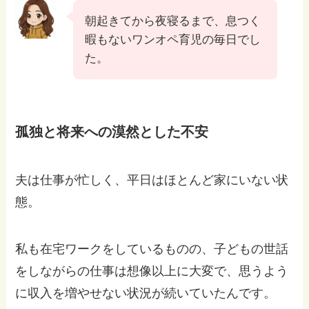
朝起きてから夜寝るまで、息つく
暇もないワンオペ育児の毎日でし
た。
孤独と将来への漠然とした不安
夫は仕事が忙しく、平日はほとんど家にいない状
態。
私も在宅ワークをしているものの、子どもの世話
をしながらの仕事は想像以上に大変で、思うよう
に収入を増やせない状況が続いていたんです。