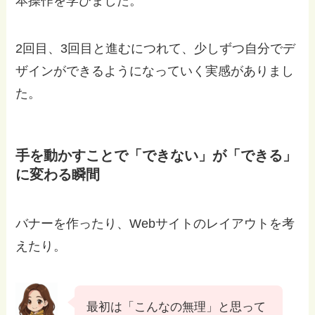
本操作を学びました。
2回目、3回目と進むにつれて、少しずつ自分でデ
ザインができるようになっていく実感がありまし
た。
手を動かすことで「できない」が「できる」
に変わる瞬間
バナーを作ったり、Webサイトのレイアウトを考
えたり。
最初は「こんなの無理」と思って