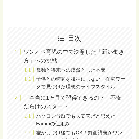
目次
ワンオペ育児の中で決意した「新い働き
方」への挑戦
孤独と将来への漠然とした不安
子供との時間を犠牲にしない！在宅ワー
クで見つけた理想のライフスタイル
「本当に1ヶ月で習得できるの？」不安
だらけのスタート
パソコン音痴でも大丈夫だと思えた
Fammの仕組み
寝かしつけ後でもOK！録画講義がワン