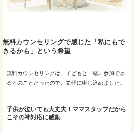
無料カウンセリングで感じた「私にもで
きるかも」という希望
無料カウンセリングは、子どもと一緒に参加でき
るとのことだったので、気軽に申し込めました。
子供が泣いても大丈夫！ママスタッフだから
こその神対応に感動