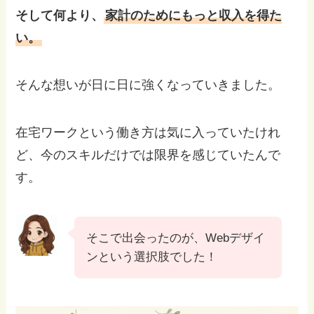
そして何より、
家計のためにもっと収入を得た
い。
そんな想いが日に日に強くなっていきました。
在宅ワークという働き方は気に入っていたけれ
ど、今のスキルだけでは限界を感じていたんで
す。
そこで出会ったのが、Webデザイ
ンという選択肢でした！