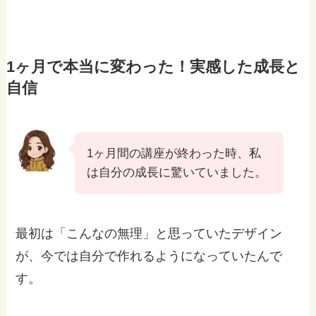
1ヶ月で本当に変わった！実感した成長と
自信
1ヶ月間の講座が終わった時、私
は自分の成長に驚いていました。
最初は「こんなの無理」と思っていたデザイン
が、今では自分で作れるようになっていたんで
す。