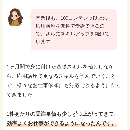
卒業後も、100コンテンツ以上の
応用講座を無料で受講できるの
で、さらにスキルアップを続けて
います。
1ヶ月間で身に付けた基礎スキルを軸としなが
ら、応用講座で更なるスキルを学んでいくこと
で、様々なお仕事依頼にも対応できるようになっ
てきました。
1件あたりの受注単価も少しずつ上がってきて、
効率よくお仕事ができるようになったんです。