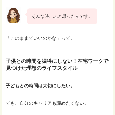
そんな時、ふと思ったんです。
「このままでいいのかな」って。
子供との時間を犠牲にしない！在宅ワークで
見つけた理想のライフスタイル
子どもとの時間は大切にしたい。
でも、自分のキャリアも諦めたくない。