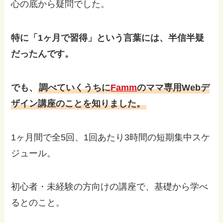
心の底から疑問でした。
特に「1ヶ月で習得」という言葉には、半信半疑
だったんです。
でも、
調べていくうちに
Famm
のママ専用Webデ
ザイン講座のことを知りました。
1ヶ月間で全5回、1回あたり3時間の短期集中スケ
ジュール。
初心者・未経験の方向けの講座で、基礎から学べ
るとのこと。