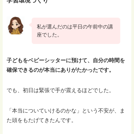
学習環境づくり
私が選んだのは平日の午前中の講
座でした。
子どもをベビーシッターに預けて、自分の時間を
確保できるのが本当にありがたかったです。
でも、初日は緊張で手が震えるほどでした。
「本当についていけるのかな」という不安が、ま
た頭をもたげてきたんです。