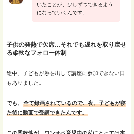
いたことが、少しずつできるよう
になっていくんです。
子供の発熱で欠席…それでも遅れを取り戻せ
る柔軟なフォロー体制
途中、子どもが熱を出して講座に参加できない日
もありました。
でも、
全て録画されているので、夜、子どもが寝
た後に動画で受講できたんです。
この柔軟性が、ワンオペ育児中の私にとっては本