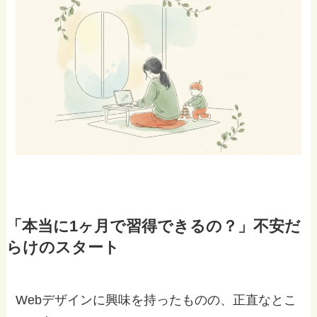
「本当に1ヶ月で習得できるの？」不安だ
らけのスタート
Webデザインに興味を持ったものの、正直なとこ