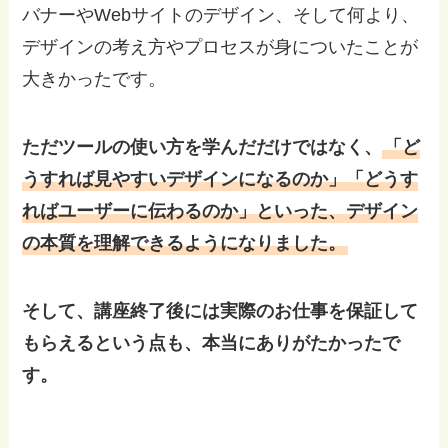
バナーやWebサイトのデザイン、そして何より、
デザインの考え方やプロセスが身についたことが
大きかったです。
ただツールの使い方を学んだだけではなく、
「ど
うすれば見やすいデザインになるのか」「どうす
ればユーザーに伝わるのか」といった、デザイン
の本質を理解できるようになりました。
そして、講座終了後には実際のお仕事を保証して
もらえるという点も、本当にありがたかったで
す。