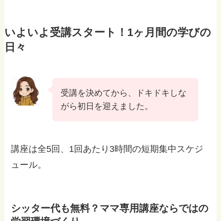
いよいよ受講スタート！1ヶ月間の学びの
日々
受講を決めてから、ドキドキしな
がら初日を迎えました。
講座は全5回、1回あたり3時間の短期集中スケジ
ュール。
シッター代も無料？ママ専用講座ならではの