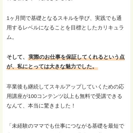
1ヶ月間で基礎となるスキルを学び、実践でも通
用するレベルになることを目標としたカリキュラ
ム。
そして、
実際のお仕事を保証してくれるという点
が、私にとっては大きな魅力でした。
卒業後も継続してスキルアップしていくための応
用講座が100コンテンツ以上も無料で受講できる
なんて、本当に驚きました！
「未経験のママでも仕事につながる基礎を最短で