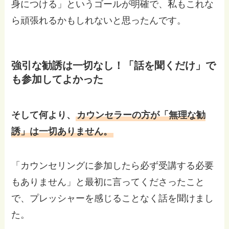
身につける」というゴールが明確で、私もこれな
ら頑張れるかもしれないと思ったんです。
強引な勧誘は一切なし！「話を聞くだけ」で
も参加してよかった
そして何より、
カウンセラーの方が「無理な勧
誘」は一切ありません。
「カウンセリングに参加したら必ず受講する必要
もありません」と最初に言ってくださったこと
で、プレッシャーを感じることなく話を聞けまし
た。