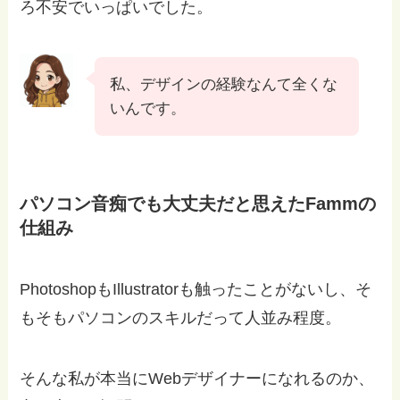
ろ不安でいっぱいでした。
私、デザインの経験なんて全くな
いんです。
パソコン音痴でも大丈夫だと思えたFammの
仕組み
PhotoshopもIllustratorも触ったことがないし、そ
もそもパソコンのスキルだって人並み程度。
そんな私が本当にWebデザイナーになれるのか、