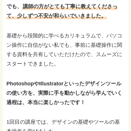
でも、
講師の方がとても丁寧に教えてくださっ
て、少しずつ不安が和らいでいきました。
基礎から段階的に学べるカリキュラムで、パソコ
ン操作に自信がない私でも、事前に基礎操作に関
する資料を共有していただけたので、スムーズに
スタートできました。
PhotoshopやIllustratorといったデザインツール
の使い方を、実際に手を動かしながら学んでいく
過程は、本当に楽しかったです！
1回目の講座では、デザインの基礎やツールの基