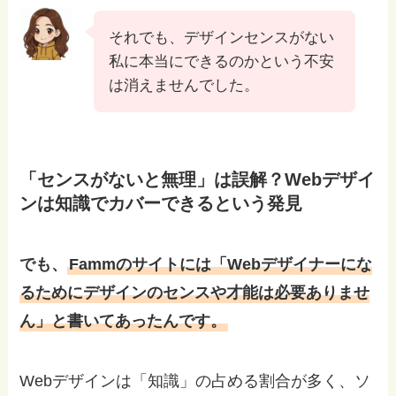
それでも、デザインセンスがない
私に本当にできるのかという不安
は消えませんでした。
「センスがないと無理」は誤解？Webデザイ
ンは知識でカバーできるという発見
でも、
Fammのサイトには「Webデザイナーにな
るためにデザインのセンスや才能は必要ありませ
ん」と書いてあったんです。
Webデザインは「知識」の占める割合が多く、ソ