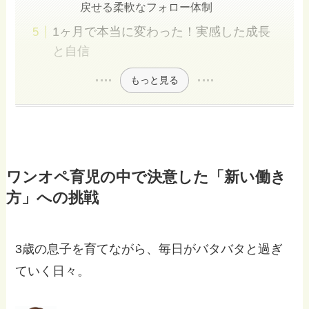
戻せる柔軟なフォロー体制
1ヶ月で本当に変わった！実感した成長
と自信
もっと見る
ワンオペ育児の中で決意した「新い働き
方」への挑戦
3歳の息子を育てながら、毎日がバタバタと過ぎ
ていく日々。