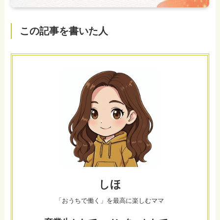
この記事を書いた人
しほ
「おうちで働く」を最高に楽しむママ