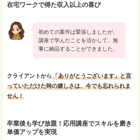
在宅ワークで得た収入以上の喜び
初めての案件は緊張しましたが、
講座で学んだことを活かして、無
事に納品することができました。
クライアントから
「ありがとうございます」と言
っていただけた時の嬉しさは、今でも忘れられま
せん！
卒業後も学び放題！応用講座でスキルを磨き
単価アップを実現