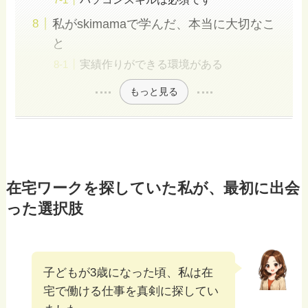
私がskimamaで学んだ、本当に大切なこ
と
実績作りができる環境がある
もっと見る
在宅ワークを探していた私が、最初に出会
った選択肢
子どもが3歳になった頃、私は在
宅で働ける仕事を真剣に探してい