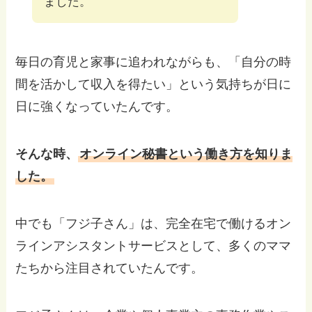
ました。
毎日の育児と家事に追われながらも、「自分の時
間を活かして収入を得たい」という気持ちが日に
日に強くなっていたんです。
そんな時、
オンライン秘書という働き方を知りま
した。
中でも「フジ子さん」は、完全在宅で働けるオン
ラインアシスタントサービスとして、多くのママ
たちから注目されていたんです。