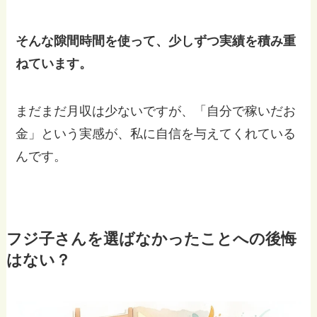
そんな隙間時間を使って、少しずつ実績を積み重
ねています。
まだまだ月収は少ないですが、「自分で稼いだお
金」という実感が、私に自信を与えてくれている
んです。
フジ子さんを選ばなかったことへの後悔
はない？