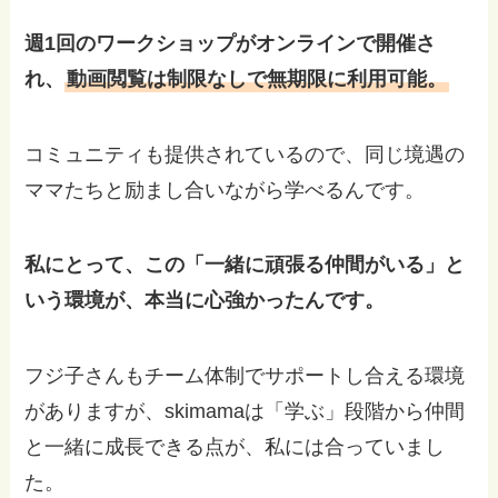
週1回のワークショップがオンラインで開催さ
れ、
動画閲覧は制限なしで無期限に利用可能。
コミュニティも提供されているので、同じ境遇の
ママたちと励まし合いながら学べるんです。
私にとって、この「一緒に頑張る仲間がいる」と
いう環境が、本当に心強かったんです。
フジ子さんもチーム体制でサポートし合える環境
がありますが、skimamaは「学ぶ」段階から仲間
と一緒に成長できる点が、私には合っていまし
た。