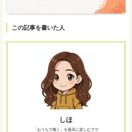
この記事を書いた人
しほ
「おうちで働く」を最高に楽しむママ