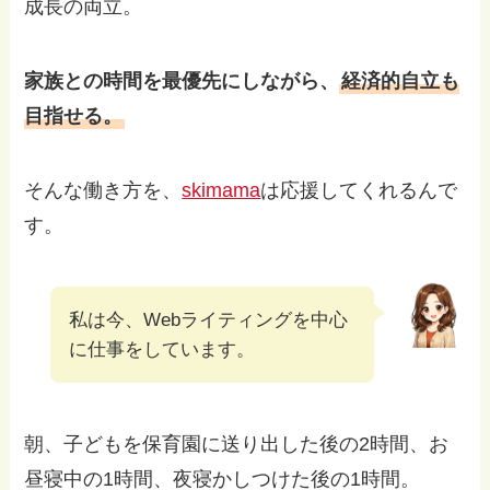
成長の両立。
家族との時間を最優先にしながら、
経済的自立も
目指せる。
そんな働き方を、
skimama
は応援してくれるんで
す。
私は今、Webライティングを中心
に仕事をしています。
朝、子どもを保育園に送り出した後の2時間、お
昼寝中の1時間、夜寝かしつけた後の1時間。