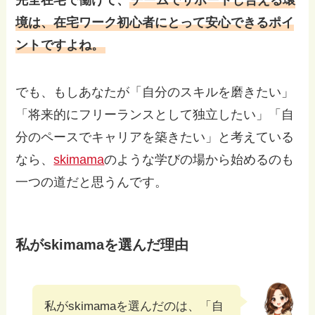
境は、在宅ワーク初心者にとって安心できるポイ
ントですよね。
でも、もしあなたが「自分のスキルを磨きたい」
「将来的にフリーランスとして独立したい」「自
分のペースでキャリアを築きたい」と考えている
なら、
skimama
のような学びの場から始めるのも
一つの道だと思うんです。
私がskimamaを選んだ理由
私がskimamaを選んだのは、「自