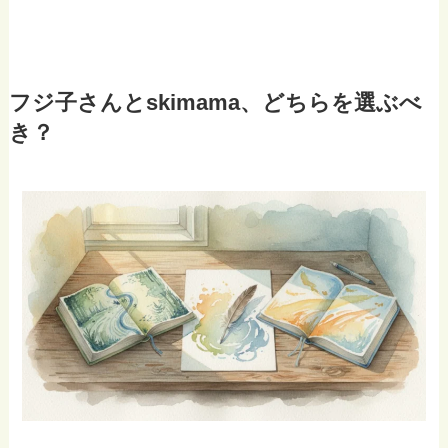
フジ子さんとskimama、どちらを選ぶべ
き？