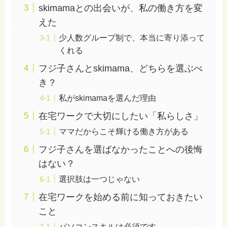
skimamaとの出会いが、私の働き方を変
えた
少人数グループ制で、本当に寄り添って
くれる
フジ子さんとskimama、どちらを選ぶべ
き？
私がskimamaを選んだ理由
在宅ワークで大切にしたい「私らしさ」
ママだからこそ輝ける働き方がある
フジ子さんを選ばなかったことへの後悔
はない？
選択肢は一つじゃない
在宅ワークを始める前に知っておきたい
こと
パソコンスキルは必須です