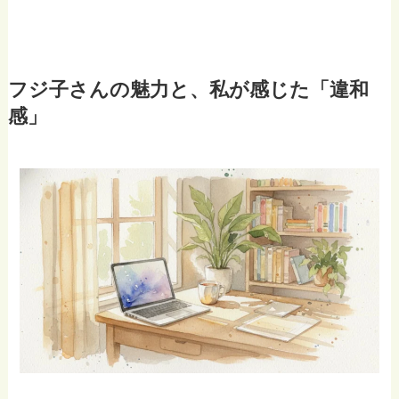
フジ子さんの魅力と、私が感じた「違和
感」