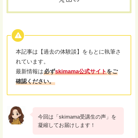
本記事は【過去の体験談】をもとに執筆さ
れています。
最新情報は
必ず
skimama公式サイト
をご
確認ください。
今回は「skimama受講生の声」を
凝縮してお届けします！