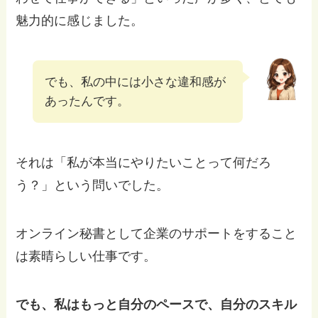
魅力的に感じました。
でも、私の中には小さな違和感が
あったんです。
それは「私が本当にやりたいことって何だろ
う？」という問いでした。
オンライン秘書として企業のサポートをすること
は素晴らしい仕事です。
でも、私はもっと自分のペースで、自分のスキル