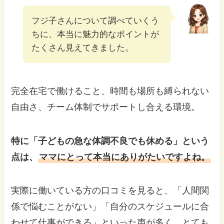
フジ子さんについて調べていくう
ちに、本当に魅力的なポイントが
たくさん見えてきました。
完全在宅で働けること、時間も場所も縛られない
自由さ、チーム体制でサポートし合える環境。
特に「子どもの急な体調不良でも休める」という
点は、
ママにとって本当にありがたいですよね。
実際に働いている方の口コミを見ると、「人間関
係で悩むことがない」「自分のスケジュールに合
わせて仕事ができる」といった声が多く、とても