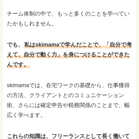
チーム体制の中で、もっと多くのことを学べてい
たかもしれません。
でも、
私はskimamaで学んだことで、「自分で考
えて、自分で動く力」を身につけることができた
んです。
skimamaでは、在宅ワークの基礎から、仕事獲得
の方法、クライアントとのコミュニケーション
術、さらには確定申告や税務関係のことまで、幅
広く学べます。
これらの知識は、フリーランスとして長く働いて