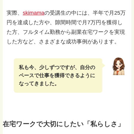
実際、
skimama
の受講生の中には、半年で月25万
円を達成した方や、隙間時間で月7万円を獲得し
た方、フルタイム勤務から副業在宅ワークを実現
した方など、さまざまな成功事例があります。
私も今、少しずつですが、自分の
ペースで仕事を獲得できるように
なってきました。
在宅ワークで大切にしたい「私らしさ」