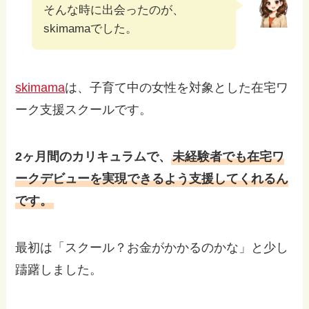
そんな時に出会ったのが、
skimamaでした。
skimama
は、子育て中の女性を対象とした在宅ワ
ーク支援スクールです。
2ヶ月間のカリキュラムで、
未経験者でも在宅ワ
ークデビューを実現できるよう支援してくれるん
です。
最初は「スクール？お金がかかるのかな」と少し
躊躇しました。