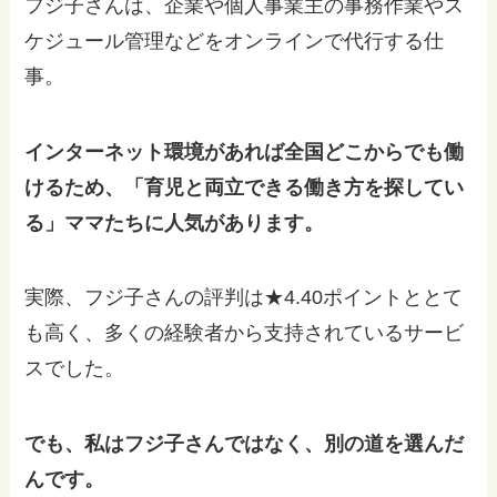
フジ子さんは、企業や個人事業主の事務作業やス
ケジュール管理などをオンラインで代行する仕
事。
インターネット環境があれば全国どこからでも働
けるため、「育児と両立できる働き方を探してい
る」ママたちに人気があります。
実際、フジ子さんの評判は★4.40ポイントととて
も高く、多くの経験者から支持されているサービ
スでした。
でも、私はフジ子さんではなく、別の道を選んだ
んです。