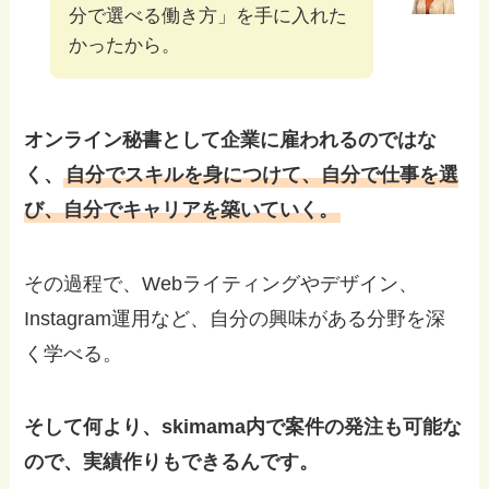
分で選べる働き方」を手に入れた
かったから。
オンライン秘書として企業に雇われるのではな
く、
自分でスキルを身につけて、自分で仕事を選
び、自分でキャリアを築いていく。
その過程で、Webライティングやデザイン、
Instagram運用など、自分の興味がある分野を深
く学べる。
そして何より、skimama内で案件の発注も可能な
ので、実績作りもできるんです。