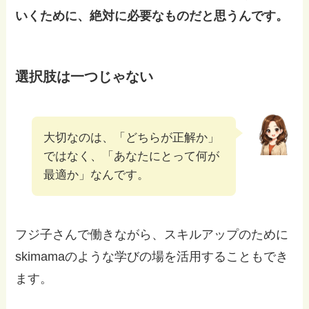
いくために、絶対に必要なものだと思うんです。
選択肢は一つじゃない
大切なのは、「どちらが正解か」
ではなく、「あなたにとって何が
最適か」なんです。
フジ子さんで働きながら、スキルアップのために
skimamaのような学びの場を活用することもでき
ます。