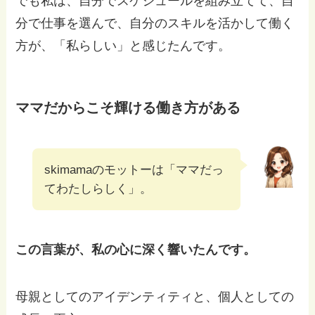
でも私は、自分でスケジュールを組み立てて、自
分で仕事を選んで、自分のスキルを活かして働く
方が、「私らしい」と感じたんです。
ママだからこそ輝ける働き方がある
skimamaのモットーは「ママだっ
てわたしらしく」。
この言葉が、私の心に深く響いたんです。
母親としてのアイデンティティと、個人としての