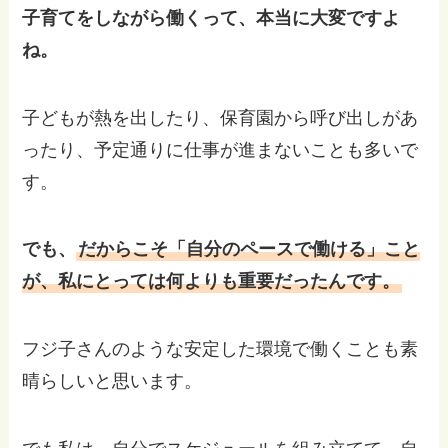
子育てをしながら働くって、本当に大変ですよ
ね。
子どもが熱を出したり、保育園から呼び出しがあ
ったり、予定通りに仕事が進まないことも多いで
す。
でも、
だからこそ「自分のペースで働ける」こと
が、私にとっては何よりも重要だったんです。
フジ子さんのような安定した環境で働くことも素
晴らしいと思います。