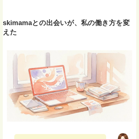
skimamaとの出会いが、私の働き方を変
えた