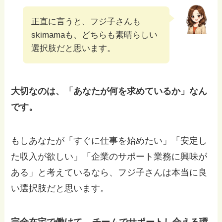
正直に言うと、フジ子さんも
skimamaも、どちらも素晴らしい
選択肢だと思います。
大切なのは、「あなたが何を求めているか」なん
です。
もしあなたが「すぐに仕事を始めたい」「安定し
た収入が欲しい」「企業のサポート業務に興味が
ある」と考えているなら、フジ子さんは本当に良
い選択肢だと思います。
完全在宅で働けて、
チームでサポートし合える環