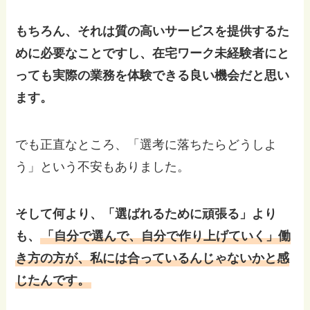
もちろん、それは質の高いサービスを提供するた
めに必要なことですし、在宅ワーク未経験者にと
っても実際の業務を体験できる良い機会だと思い
ます。
でも正直なところ、「選考に落ちたらどうしよ
う」という不安もありました。
そして何より、「選ばれるために頑張る」より
も、
「自分で選んで、自分で作り上げていく」働
き方の方が、私には合っているんじゃないかと感
じたんです。