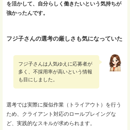
を活かして、自分らしく働きたいという気持ちが
強かったんです。
フジ子さんの選考の厳しさも気になっていた
フジ子さんは人気ゆえに応募者が
多く、不採用率が高いという情報
も目にしました。
選考では実際に擬似作業（トライアウト）を行う
ため、クライアント対応のロールプレイングな
ど、実践的なスキルが求められます。