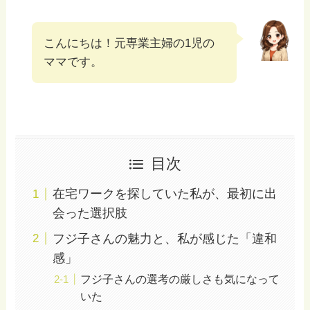
こんにちは！元専業主婦の1児の
ママです。
目次
在宅ワークを探していた私が、最初に出
会った選択肢
フジ子さんの魅力と、私が感じた「違和
感」
フジ子さんの選考の厳しさも気になって
いた