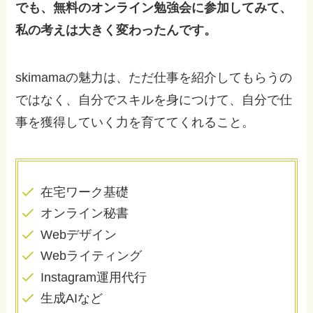
でも、無料のオンライン勉強会に参加してみて、
私の考えは大きく変わったんです。
skimamaの魅力は、ただ仕事を紹介してもらうの
ではなく、自分でスキルを身につけて、自分で仕
事を獲得していく力を育ててくれること。
在宅ワーク基礎
オンライン秘書
Webデザイン
Webライティング
Instagram運用代行
生成AIなど