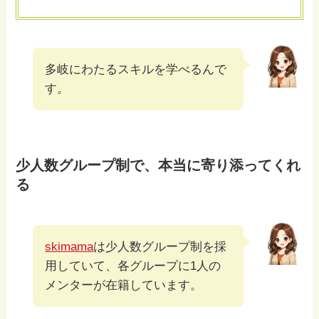
多岐にわたるスキルを学べるんで
す。
少人数グループ制で、本当に寄り添ってくれ
る
skimama
は少人数グループ制を採
用していて、各グループに1人の
メンターが在籍しています。