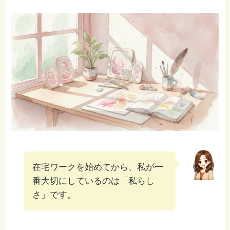
在宅ワークを始めてから、私が一
番大切にしているのは「私らし
さ」です。