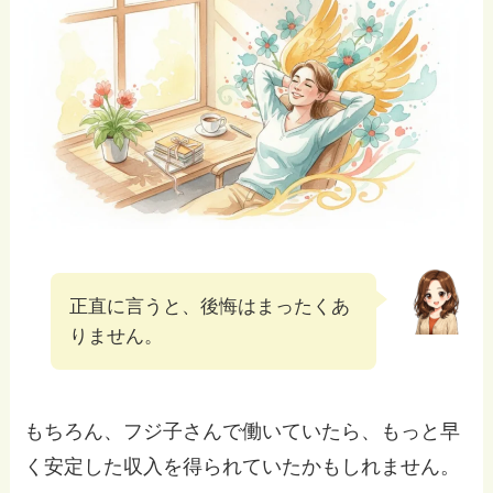
正直に言うと、後悔はまったくあ
りません。
もちろん、フジ子さんで働いていたら、もっと早
く安定した収入を得られていたかもしれません。