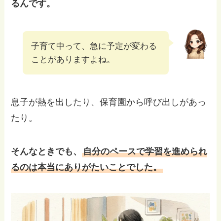
るんです。
子育て中って、急に予定が変わる
ことがありますよね。
息子が熱を出したり、保育園から呼び出しがあっ
たり。
そんなときでも、
自分のペースで学習を進められ
るのは本当にありがたいことでした。