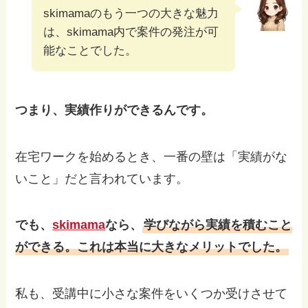
skimamaのもう一つの大きな魅力
は、skimama内で案件の発注が可
能なことでした。
つまり、実績作りができるんです。
在宅ワークを始めるとき、一番の壁は「実績がな
いこと」だと言われています。
でも、
skimama
なら、
学びながら実績を積むこと
ができる。これは本当に大きなメリットでした。
私も、受講中に小さな案件をいくつか受けさせて