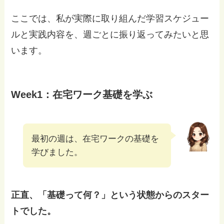
ここでは、私が実際に取り組んだ学習スケジュー
ルと実践内容を、週ごとに振り返ってみたいと思
います。
Week1：在宅ワーク基礎を学ぶ
最初の週は、在宅ワークの基礎を
学びました。
正直、「基礎って何？」という状態からのスター
トでした。