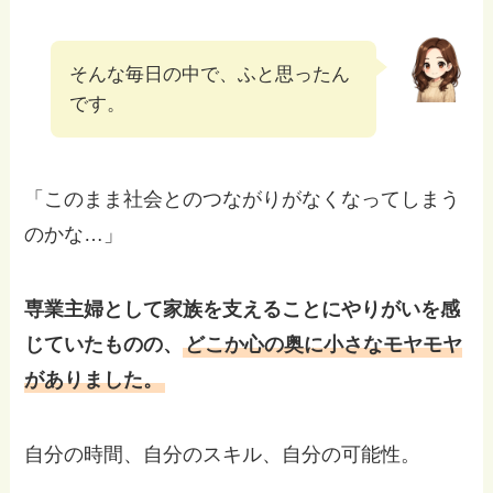
そんな毎日の中で、ふと思ったん
です。
「このまま社会とのつながりがなくなってしまう
のかな…」
専業主婦として家族を支えることにやりがいを感
じていたものの、
どこか心の奥に小さなモヤモヤ
がありました。
自分の時間、自分のスキル、自分の可能性。