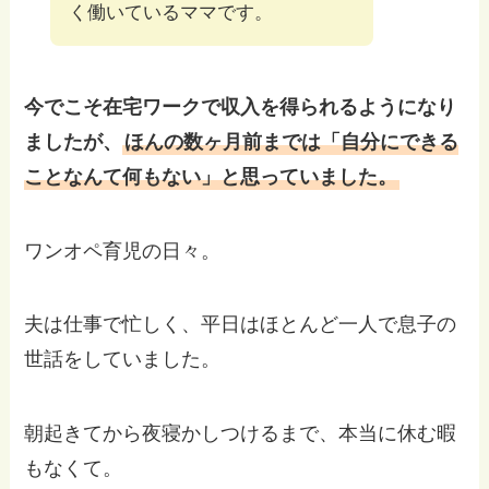
く働いているママです。
今でこそ在宅ワークで収入を得られるようになり
ましたが、
ほんの数ヶ月前までは「自分にできる
ことなんて何もない」と思っていました。
ワンオペ育児の日々。
夫は仕事で忙しく、平日はほとんど一人で息子の
世話をしていました。
朝起きてから夜寝かしつけるまで、本当に休む暇
もなくて。