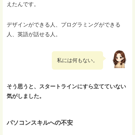
えたんです。
デザインができる人、プログラミングができる
人、英語が話せる人。
私には何もない。
そう思うと、スタートラインにすら立てていない
気がしました。
パソコンスキルへの不安