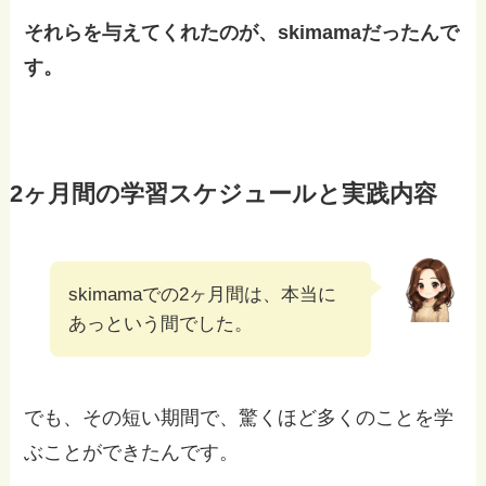
それらを与えてくれたのが、skimamaだったんで
す。
2ヶ月間の学習スケジュールと実践内容
skimamaでの2ヶ月間は、本当に
あっという間でした。
でも、その短い期間で、驚くほど多くのことを学
ぶことができたんです。