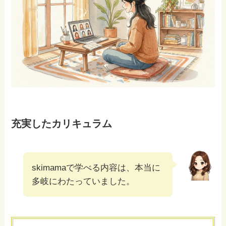
充実したカリキュラム
skimamaで学べる内容は、本当に
多岐にわたっていました。