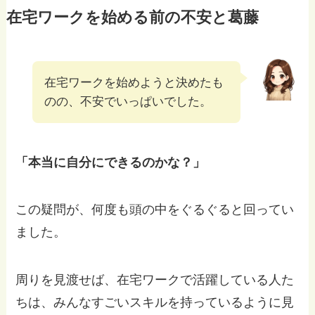
在宅ワークを始める前の不安と葛藤
在宅ワークを始めようと決めたも
のの、不安でいっぱいでした。
「本当に自分にできるのかな？」
この疑問が、何度も頭の中をぐるぐると回ってい
ました。
周りを見渡せば、在宅ワークで活躍している人た
ちは、みんなすごいスキルを持っているように見