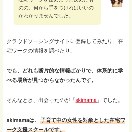
のの、何から手をつければいいの
かわかりませんでした。
クラウドソーシングサイトに登録してみたり、在
宅ワークの情報を調べたり。
でも、どれも断片的な情報ばかりで、体系的に学
べる場所が見つからなかったんです。
そんなとき、出会ったのが「
skimama
」でした。
skimamaは、
子育て中の女性を対象とした在宅ワ
ーク支援スクールです。