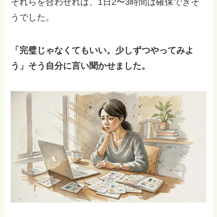
それらを合わせれば、1日2〜3時間は確保できそ
うでした。
「完璧じゃなくてもいい。少しずつやってみよ
う」そう自分に言い聞かせました。