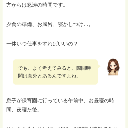
方からは怒涛の時間です。
夕食の準備、お風呂、寝かしつけ…。
一体いつ仕事をすればいいの？
でも、よく考えてみると、隙間時
間は意外とあるんですよね。
息子が保育園に行っている午前中、お昼寝の時
間、夜寝た後。