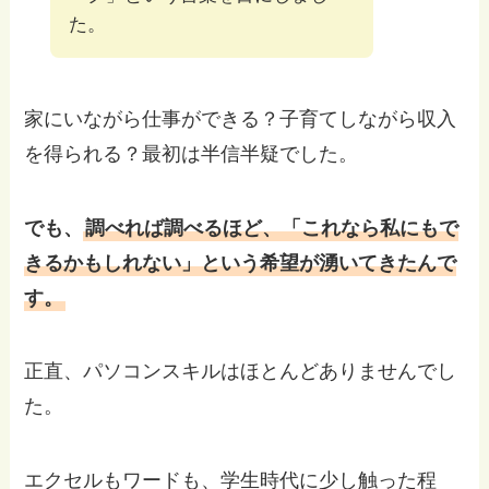
た。
家にいながら仕事ができる？子育てしながら収入
を得られる？最初は半信半疑でした。
でも、
調べれば調べるほど、「これなら私にもで
きるかもしれない」という希望が湧いてきたんで
す。
正直、パソコンスキルはほとんどありませんでし
た。
エクセルもワードも、学生時代に少し触った程