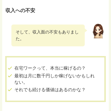
収入への不安
そして、収入面の不安もありまし
た。
在宅ワークって、本当に稼げるの？
最初は月に数千円しか稼げないかもしれ
ない。
それでも続ける価値はあるのかな？