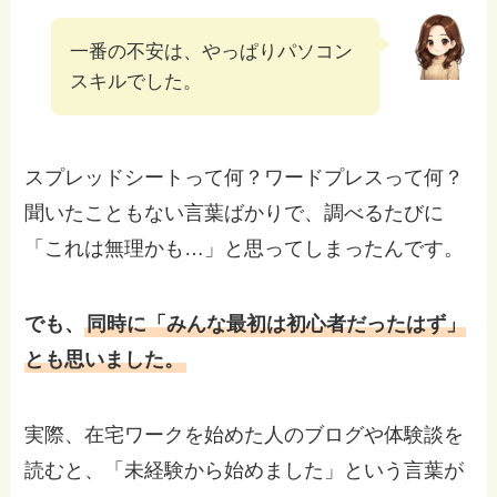
一番の不安は、やっぱりパソコン
スキルでした。
スプレッドシートって何？ワードプレスって何？
聞いたこともない言葉ばかりで、調べるたびに
「これは無理かも…」と思ってしまったんです。
でも、
同時に「みんな最初は初心者だったはず」
とも思いました。
実際、在宅ワークを始めた人のブログや体験談を
読むと、「未経験から始めました」という言葉が