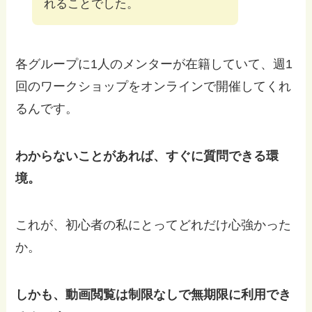
れることでした。
各グループに1人のメンターが在籍していて、週1
回のワークショップをオンラインで開催してくれ
るんです。
わからないことがあれば、すぐに質問できる環
境。
これが、初心者の私にとってどれだけ心強かった
か。
しかも、動画閲覧は制限なしで無期限に利用でき