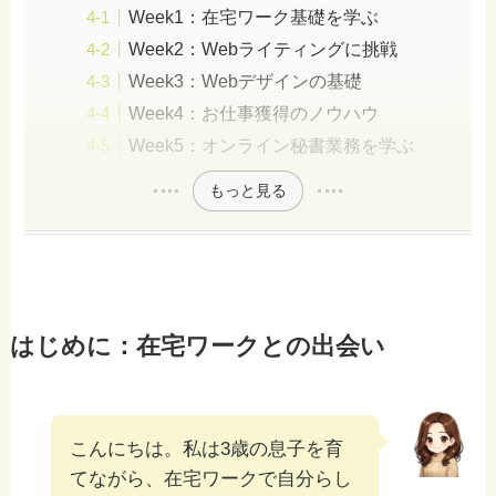
Week1：在宅ワーク基礎を学ぶ
Week2：Webライティングに挑戦
Week3：Webデザインの基礎
Week4：お仕事獲得のノウハウ
Week5：オンライン秘書業務を学ぶ
もっと見る
はじめに：在宅ワークとの出会い
こんにちは。私は3歳の息子を育
てながら、在宅ワークで自分らし