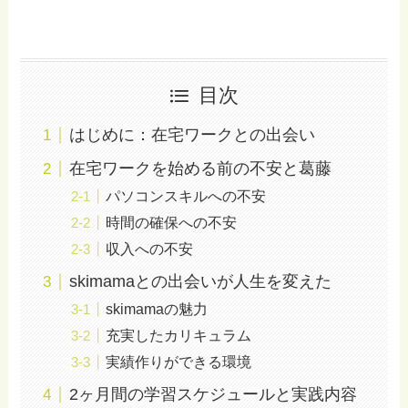
目次
はじめに：在宅ワークとの出会い
在宅ワークを始める前の不安と葛藤
パソコンスキルへの不安
時間の確保への不安
収入への不安
skimamaとの出会いが人生を変えた
skimamaの魅力
充実したカリキュラム
実績作りができる環境
2ヶ月間の学習スケジュールと実践内容