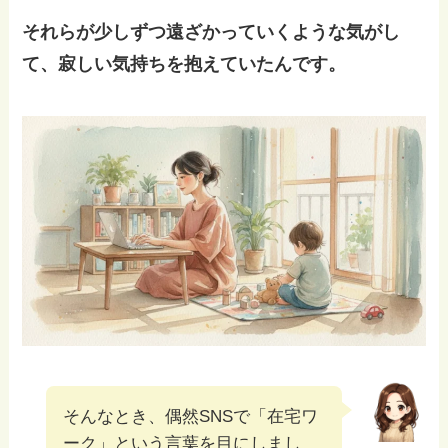
それらが少しずつ遠ざかっていくような気がし
て、寂しい気持ちを抱えていたんです。
そんなとき、偶然SNSで「在宅ワ
ーク」という言葉を目にしまし