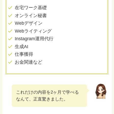
在宅ワーク基礎
オンライン秘書
Webデザイン
Webライティング
Instagram運用代行
生成AI
仕事獲得
お金関連など
これだけの内容を2ヶ月で学べる
なんて、正直驚きました。