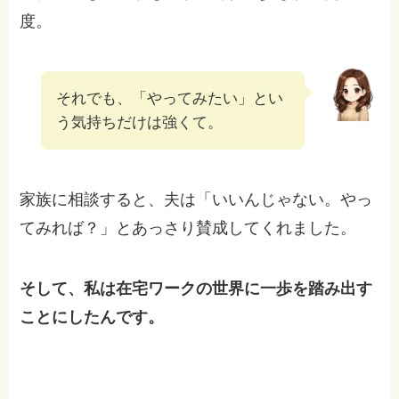
度。
それでも、「やってみたい」とい
う気持ちだけは強くて。
家族に相談すると、夫は「いいんじゃない。やっ
てみれば？」とあっさり賛成してくれました。
そして、私は在宅ワークの世界に一歩を踏み出す
ことにしたんです。