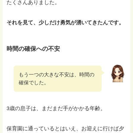
たくさんありました。
それを見て、少しだけ勇気が湧いてきたんです。
時間の確保への不安
もう一つの大きな不安は、時間の
確保でした。
3歳の息子は、まだまだ手がかかる年齢。
保育園に通っているとはいえ、お迎えに行けば夕