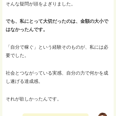
そんな疑問が頭をよぎりました。
でも、私にとって大切だったのは、金額の大小で
はなかったんです。
「自分で稼ぐ」という経験そのものが、私には必
要でした。
社会とつながっている実感、自分の力で何かを成
し遂げる達成感。
それが欲しかったんです。