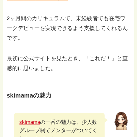
2ヶ月間のカリキュラムで、未経験者でも在宅ワ
ークデビューを実現できるよう支援してくれるん
です。
最初に公式サイトを見たとき、「これだ！」と直
感的に思いました。
skimamaの魅力
skimama
の一番の魅力は、少人数
グループ制でメンターがついてく