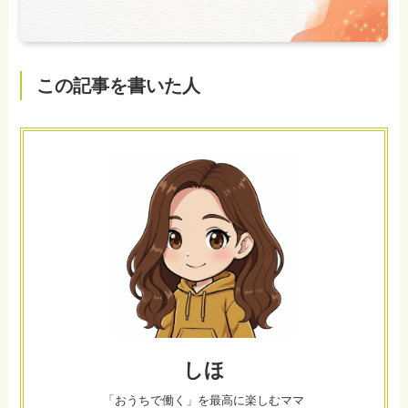
この記事を書いた人
しほ
「おうちで働く」を最高に楽しむママ