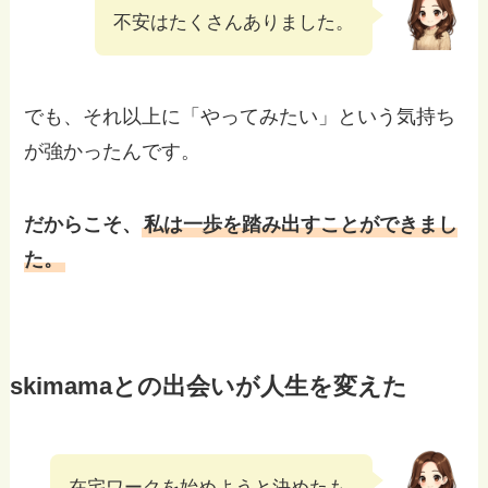
不安はたくさんありました。
でも、それ以上に「やってみたい」という気持ち
が強かったんです。
だからこそ、
私は一歩を踏み出すことができまし
た。
skimamaとの出会いが人生を変えた
在宅ワークを始めようと決めたも