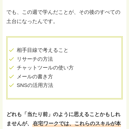
でも、この週で学んだことが、その後のすべての
土台になったんです。
相手目線で考えること
リサーチの方法
チャットツールの使い方
メールの書き方
SNSの活用方法
どれも「当たり前」のように思えることかもしれ
ませんが、
在宅ワークでは、これらのスキルが本