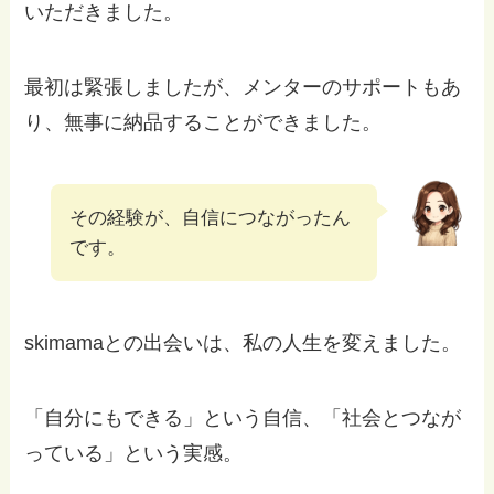
いただきました。
最初は緊張しましたが、メンターのサポートもあ
り、無事に納品することができました。
その経験が、自信につながったん
です。
skimamaとの出会いは、私の人生を変えました。
「自分にもできる」という自信、「社会とつなが
っている」という実感。