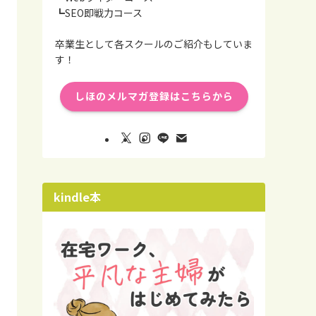
┗SEO即戦力コース
卒業生として各スクールのご紹介もしていま
す！
しほのメルマガ登録はこちらから
kindle本