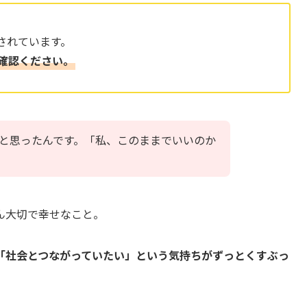
されています。
確認ください。
と思ったんです。「私、このままでいいのか
ん大切で幸せなこと。
「社会とつながっていたい」という気持ちがずっとくすぶっ