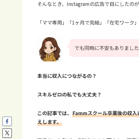
そんなとき、Instagramの広告で目にしたの
「ママ専用」「1ヶ月で完結」「在宅ワーク
でも同時に不安もありました
本当に収入につながるの？
スキルゼロの私でも大丈夫？
この記事では、
Fammスクール卒業後の収
えします。