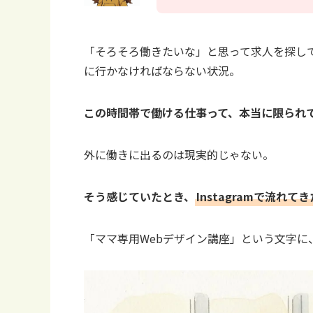
「そろそろ働きたいな」と思って求人を探し
に行かなければならない状況。
この時間帯で働ける仕事って、本当に限られ
外に働きに出るのは現実的じゃない。
そう感じていたとき、
Instagramで流れてき
「ママ専用Webデザイン講座」という文字に