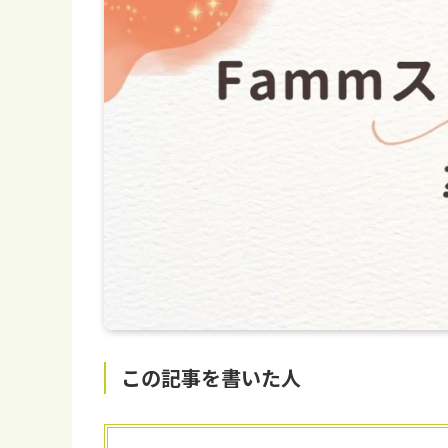
この記事を書いた人