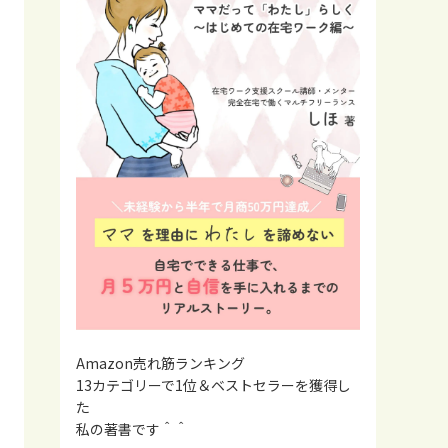
Amazon売れ筋ランキング
13カテゴリーで1位＆ベストセラーを獲得し
た
私の著書です＾＾