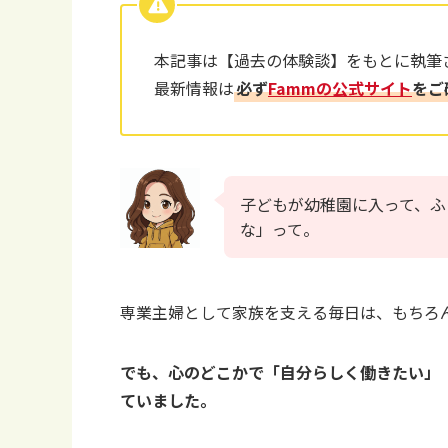
本記事は【過去の体験談】をもとに執筆
最新情報は
必ず
Fammの公式サイト
をご
子どもが幼稚園に入って、ふ
な」って。
専業主婦として家族を支える毎日は、もちろ
でも、心のどこかで「自分らしく働きたい」
ていました。