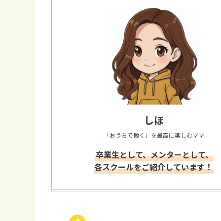
しほ
「おうちで働く」を最高に楽しむママ
卒業生として、メンターとして、
各スクールをご紹介しています！