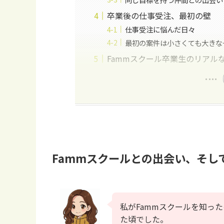
卒業後の仕事受注、最初の壁
仕事受注に悩んだ日々
最初の案件は小さくても大きな
Fammスクール卒業生のリアル
Fammスクールとの出会い、そし
私がFammスクールを知っ
た頃でした。