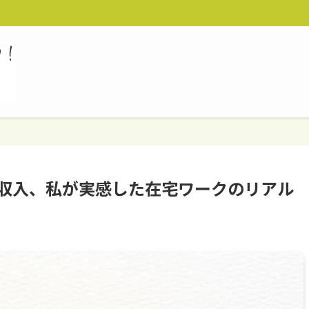
の収入、私が実感した在宅ワークのリアル