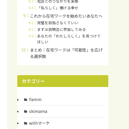
社会とのつながりを実感
「私らしく」働ける幸せ
これから在宅ワークを始めたいあなたへ
完璧を目指さなくていい
まずは説明会に参加してみる
あなたの「わたしらしく」を見つけて
ほしい
まとめ：在宅ワークは「可能性」を広げ
る選択肢
カテゴリー
Famm
skimama
withマーケ