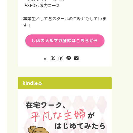
┗SEO即戦力コース
卒業生として各スクールのご紹介もしていま
す！
しほのメルマガ登録はこちらから
kindle本