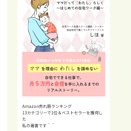
Amazon売れ筋ランキング
13カテゴリーで1位＆ベストセラーを獲得し
た
私の著書です＾＾